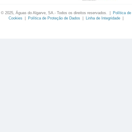
© 2025, Águas do Algarve, SA.- Todos os direitos reservados. |
Política de
Cookies
|
Política de Proteção de Dados
|
Linha de Integridade
|