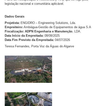
legislação nacional e comunitária aplicável.
Dados Gerais
Projetista:
ENGIDRO – Engineering Solutions, Lda.
Empreiteiro:
Ambiágua-Gestão de Equipamentos de água S.A
Fiscalização: ADPN Engenharia e Manutenção
, LDA.
Data Início da Empreitada:
08/08/2025
Data Fim Previsto da Empreitada:
04/07/2026
Teresa Fernandes, Porta Voz da Águas do Algarve