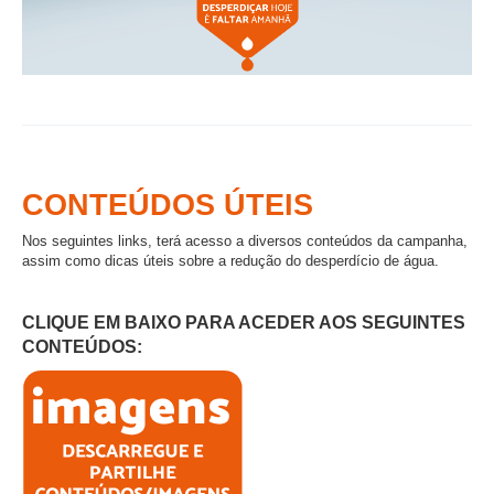
CONTEÚDOS ÚTEIS
Nos seguintes links, terá acesso a diversos conteúdos da campanha,
assim como dicas úteis sobre a redução do desperdício de água.
CLIQUE EM BAIXO PARA ACEDER AOS SEGUINTES
CONTEÚDOS: