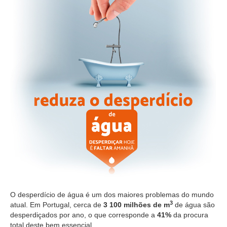
O desperdício de água é um dos maiores problemas do mundo
3
atual. Em Portugal, cerca de
3 100 milhões de m
de água são
desperdiçados por ano, o que corresponde a
41%
da procura
total deste bem essencial.