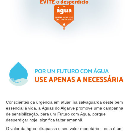
Conscientes da urgência em atuar, na salvaguarda deste bem
essencial á vida, a Águas do Algarve promove uma campanha
de sensibilização, para um Futuro com Água, porque
desperdiçar hoje, significa faltar amanhã.
O valor da água ultrapassa o seu valor monetário – esta é um