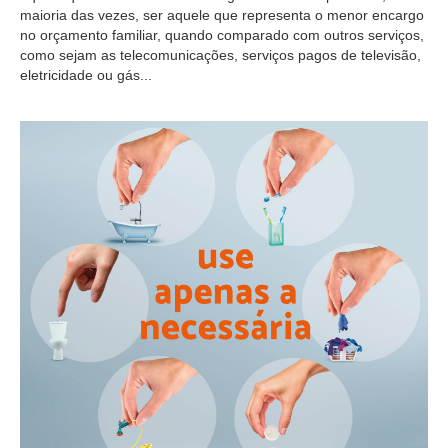
maioria das vezes, ser aquele que representa o menor encargo
no orçamento familiar, quando comparado com outros serviços,
como sejam as telecomunicações, serviços pagos de televisão,
eletricidade ou gás...