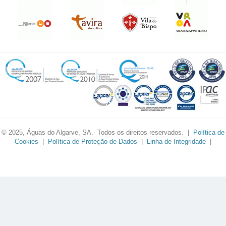
© 2025, Águas do Algarve, SA.- Todos os direitos reservados. |
Política de
Cookies
|
Política de Proteção de Dados
|
Linha de Integridade
|