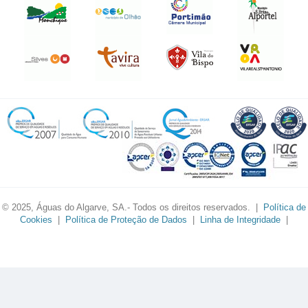
© 2025, Águas do Algarve, SA.- Todos os direitos reservados. |
Política de
Cookies
|
Política de Proteção de Dados
|
Linha de Integridade
|