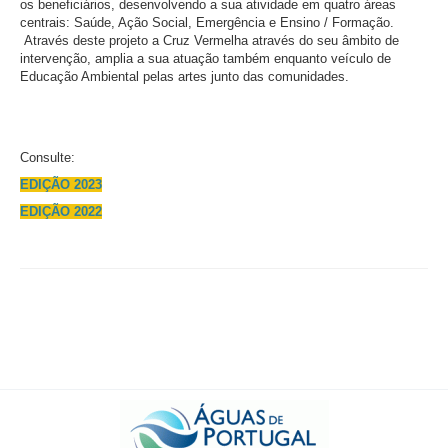
os beneficiários, desenvolvendo a sua atividade em quatro áreas
centrais: Saúde, Ação Social, Emergência e Ensino / Formação.
Através deste projeto a Cruz Vermelha através do seu âmbito de
intervenção, amplia a sua atuação também enquanto veículo de
Educação Ambiental pelas artes junto das comunidades.
Consulte:
EDIÇÃO 2023
EDIÇÃO 2022