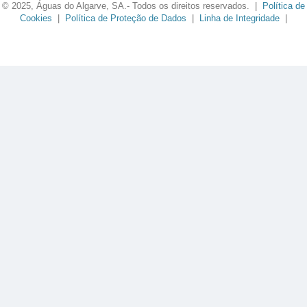
© 2025, Águas do Algarve, SA.- Todos os direitos reservados. |
Política de
Cookies
|
Política de Proteção de Dados
|
Linha de Integridade
|