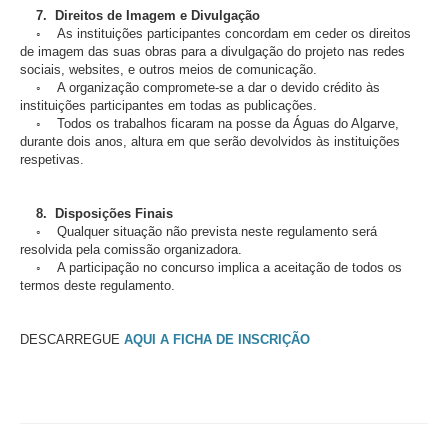
7. Direitos de Imagem e Divulgação
◦ As instituições participantes concordam em ceder os direitos
de imagem das suas obras para a divulgação do projeto nas redes
sociais, websites, e outros meios de comunicação.
◦ A organização compromete-se a dar o devido crédito às
instituições participantes em todas as publicações.
◦ Todos os trabalhos ficaram na posse da Águas do Algarve,
durante dois anos, altura em que serão devolvidos às instituições
respetivas.
8. Disposições Finais
◦ Qualquer situação não prevista neste regulamento será
resolvida pela comissão organizadora.
◦ A participação no concurso implica a aceitação de todos os
termos deste regulamento.
DESCARREGUE
AQUI A FICHA DE INSCRIÇÃO