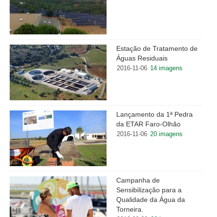
Estação de Tratamento de
Águas Residuais
2016-11-06
14 imagens
Lançamento da 1ª Pedra
da ETAR Faro-Olhão
2016-11-06
20 imagens
Campanha de
Sensibilização para a
Qualidade da Água da
Torneira.