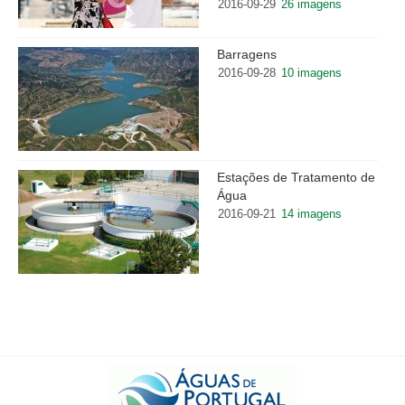
2016-09-29
26 imagens
Barragens
2016-09-28
10 imagens
Estações de Tratamento de
Água
2016-09-21
14 imagens