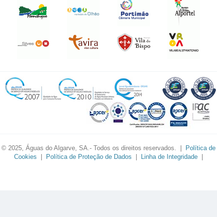
© 2025, Águas do Algarve, SA.- Todos os direitos reservados. |
Política de
Cookies
|
Política de Proteção de Dados
|
Linha de Integridade
|