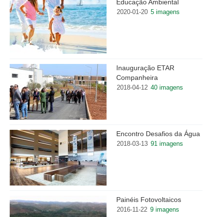
Educação Ambiental
2020-01-20
5 imagens
Inauguração ETAR
Companheira
2018-04-12
40 imagens
Encontro Desafios da Água
2018-03-13
91 imagens
Painéis Fotovoltaicos
2016-11-22
9 imagens