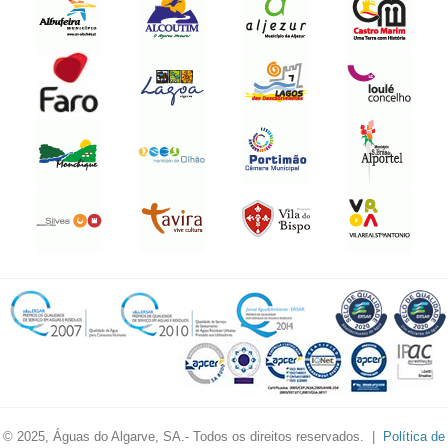
© 2025, Águas do Algarve, SA.- Todos os direitos reservados. |
Política de