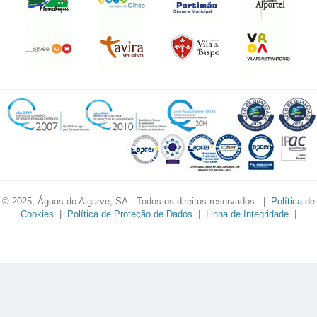
© 2025, Águas do Algarve, SA.- Todos os direitos reservados. |
Política de
Cookies
|
Política de Proteção de Dados
|
Linha de Integridade
|