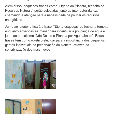
Além disso, pequenas frases como “Liga-te ao Planeta, respeita os
Recursos Naturais” serão colocadas junto ao interruptor da luz,
chamando a atenção para a necessidade de poupar os recursos
energéticos.
Junto ao lavatório ficará a frase “Não te esqueças de fechar a torneira
enquanto ensaboas as mãos” para incentivar à poupança de água e
junto ao autoclismo “Não Deites o Planeta por Água abaixo”. Estas
frases têm como objetivo elucidar para a importância dos pequenos
gestos individuais na preservação do planeta, através da
sensibilização dos mais novos.